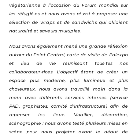
végétarienne à l’occasion du Forum mondial sur
les réfugié·es et nous avons réussi à proposer une
sélection de wraps et de sandwichs qui alliaient
naturalité et saveurs multiples.
Nous avons également mené une grande réflexion
autour du Point Central, carte de visite de Palexpo
et lieu de vie réunissant tous·tes nos
collaborateur·rices. L’objectif étant de créer un
espace plus moderne, plus lumineux et plus
chaleureux, nous avons travaillé main dans la
main avec différents services internes (service
PAD, graphistes, comité d’infrastructure) afin de
repenser les lieux. Mobilier, décoration,
scénographie : nous avons testé plusieurs mises en
scène pour nous projeter avant le début de