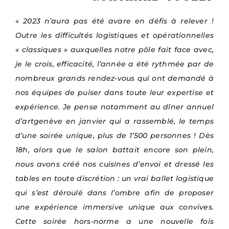
«
2023 n’aura pas été avare en défis à relever !
Outre les difficultés logistiques et opérationnelles
« classiques » auxquelles notre pôle fait face avec,
je le crois, efficacité, l’année a été rythmée par de
nombreux grands rendez-vous qui ont demandé à
nos équipes de puiser dans toute leur expertise et
expérience. Je pense notamment au dîner annuel
d’artgenève en janvier qui a rassemblé, le temps
d’une soirée unique, plus de 1’500 personnes ! Dès
18h, alors que le salon battait encore son plein,
nous avons créé nos cuisines d’envoi et dressé les
tables en toute discrétion : un vrai ballet logistique
qui s’est déroulé dans l’ombre afin de proposer
une expérience immersive unique aux convives.
Cette soirée hors-norme a une nouvelle fois