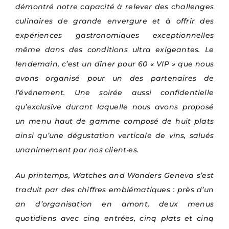
démontré notre capacité à relever des challenges
culinaires de grande envergure et à offrir des
expériences gastronomiques exceptionnelles
même dans des conditions ultra exigeantes. Le
lendemain, c’est un dîner pour 60 « VIP » que nous
avons organisé pour un des partenaires de
l’événement. Une soirée aussi confidentielle
qu’exclusive durant laquelle nous avons proposé
un menu haut de gamme composé de huit plats
ainsi qu’une dégustation verticale de vins, salués
unanimement par nos client
·es.
Au printemps, Watches and Wonders Geneva s’est
traduit par des chiffres emblématiques : près d’un
an d’organisation en amont, deux menus
quotidiens avec cinq entrées, cinq plats et cinq