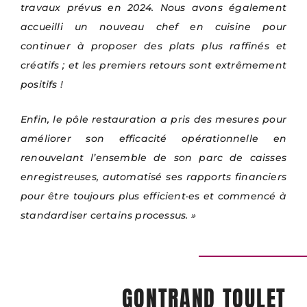
travaux prévus en 2024. Nous avons également
accueilli un nouveau chef en cuisine pour
continuer à proposer des plats plus raffinés et
créatifs ; et les premiers retours sont extrêmement
positifs !
Enfin, le pôle restauration a pris des mesures pour
améliorer son efficacité opérationnelle en
renouvelant l’ensemble de son parc de caisses
enregistreuses, automatisé ses rapports financiers
pour être toujours plus efficient·es et commencé à
standardiser certains processus. »
GONTRAND TOULET