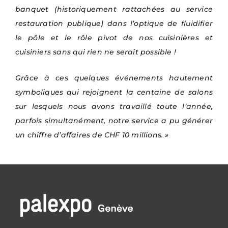
banquet (historiquement rattachées au service
restauration publique) dans l’optique de fluidifier
le pôle et le rôle pivot de nos cuisinières et
cuisiniers sans qui rien ne serait possible !
Grâce à ces quelques événements hautement
symboliques qui rejoignent la centaine de salons
sur lesquels nous avons travaillé toute l’année,
parfois simultanément, notre service a pu générer
un chiffre d’affaires de CHF 10 millions. »