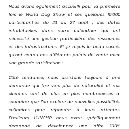
Nous avons également accueilli pour la première
fois le World Dog Show et ses quelques 10’000
participant·es du 23 au 27 août ; des dates
inhabituelles dans notre calendrier qui ont
nécessité une gestion particulière des ressources
et des infrastructures. Et je reçois le beau succès
qu’ont connu nos différents points de vente avec
une grande satisfaction !
Côté tendance,
nous assistons toujours à une
demande qui tire vers plus de naturalité et nos
client
·es
sont de plus en plus nombreux
·ses
à
souhaiter que l’on explore de nouvelles possibilités
culinaires pour répondre à leurs attentes.
D’ailleurs, l’UNCHR nous avait spécifiquement
demandé de développer une offre 100%