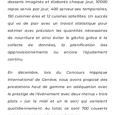
desserts imaginés et élaborés chaque jour, 10’000
repas servis par jour, 400 serveur·ses temporaires,
150 cuisinier·ères et 12 cuisines satellites. Un succès
qui va de pair avec un travail statistique pour
estimer avec précision les quantités nécessaires
de nourriture et ainsi éviter le gâchis grâce à la
collecte de données, la planification des
approvisionnements ou encore l’ajustement
continu.
En décembre, lors du Concours Hippique
International de Genève, nous avons proposé des
prestations haut de gamme en adéquation avec
le prestige de l’événement avec deux menus « trois
plats » (un le midi et un le soir) qui variaient
quotidiennement. Au total, ce sont 700 couverts