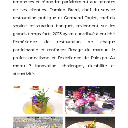
tendances et répondre parfaitement aux attentes
de ses client·es. Damien Brard, chef du service
restauration publique et Gontrand Toulet, chef du
service restauration banquet, reviennent sur les
grands temps forts 2023 ayant contribué à enrichir
l’expérience de restauration de chaque
participant·e et renforcer l’image de marque, le
professionnalisme et l’excellence de Palexpo. Au
menu ? Innovation, challenges, durabilité et
attractivité.