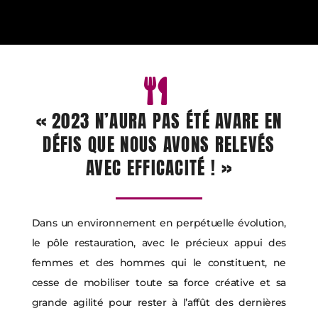
« 2023 N’AURA PAS ÉTÉ AVARE EN
DÉFIS QUE NOUS AVONS RELEVÉS
AVEC EFFICACITÉ ! »
Dans un environnement en perpétuelle évolution,
le pôle restauration, avec le précieux appui des
femmes et des hommes qui le constituent, ne
cesse de mobiliser toute sa force créative et sa
grande agilité pour rester à l’affût des dernières