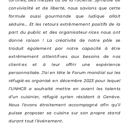
convivialité et de liberté, nous savions que cette
formule aussi gourmande que ludique allait
séduire… Et les retours extrêmement positifs de la
part du public et des organisateur·rices nous ont
donné raison ! La créativité de notre pôle se
traduit également par notre capacité à être
extrêmement attentif·ves aux besoins de nos
client·es et à leur offrir une expérience
personnalisée. J’ai en tête le Forum mondial sur les
réfugié·es organisé en décembre 2023 pour lequel
l’UNHCR a souhaité mettre en avant les talents
d’un cuisinier, réfugié syrien résidant à Genève.
Nous l’avons étroitement accompagné afin qu’il
puisse proposer sa cuisine sur son propre stand
durant tout l’événement
.