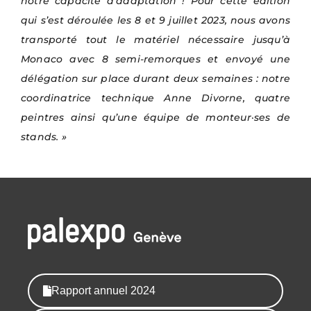
notre capacité d’adaptation ! Pour cette édition
qui s’est déroulée les 8 et 9 juillet 2023, nous avons
transporté tout le matériel nécessaire jusqu’à
Monaco avec 8 semi-remorques et envoyé une
délégation sur place durant deux semaines : notre
coordinatrice technique Anne Divorne, quatre
peintres ainsi qu’une équipe de monteur·ses de
stands. »
Rapport annuel 2024