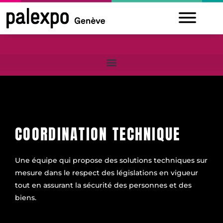
Skip
to
content
COORDINATION TECHNIQUE
Une équipe qui propose des solutions techniques sur
mesure dans le respect des législations en vigueur
tout en assurant la sécurité des personnes et des
biens.