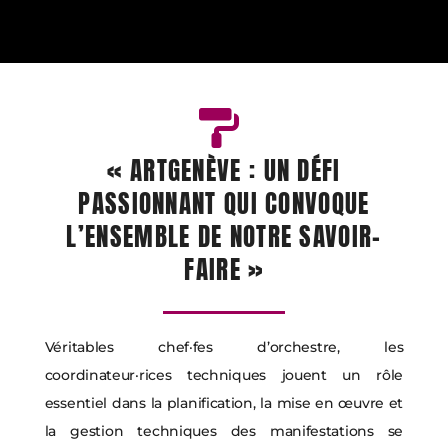
« ARTGENÈVE : UN DÉFI
PASSIONNANT QUI CONVOQUE
L’ENSEMBLE DE NOTRE SAVOIR-
FAIRE »
Véritables chef·fes d’orchestre, les
coordinateur·rices techniques jouent un rôle
essentiel dans la planification, la mise en œuvre et
la gestion techniques des manifestations se