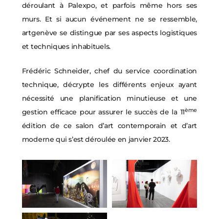
déroulant à Palexpo, et parfois même hors ses
murs. Et si aucun événement ne se ressemble,
artgenève se distingue par ses aspects logistiques
et techniques inhabituels.
Frédéric Schneider, chef du service coordination
technique, décrypte les différents enjeux ayant
nécessité une planification minutieuse et une
ème
gestion efficace pour assurer le succès de la 11
édition de ce salon d’art contemporain et d’art
moderne qui s’est déroulée en janvier 2023.