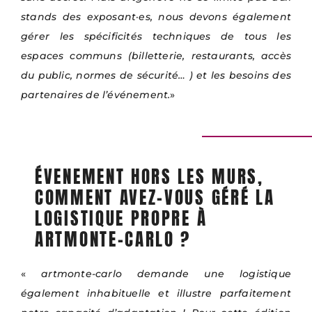
stands des exposant·es, nous devons également
gérer les spécificités techniques de tous les
espaces communs (billetterie, restaurants, accès
du public, normes de sécurité… ) et les besoins des
partenaires de l’événement.
»
ÉVENEMENT HORS LES MURS,
COMMENT AVEZ-VOUS GÉRÉ LA
LOGISTIQUE PROPRE À
ARTMONTE-CARLO ?
«
artmonte-carlo demande une logistique
également inhabituelle et illustre parfaitement