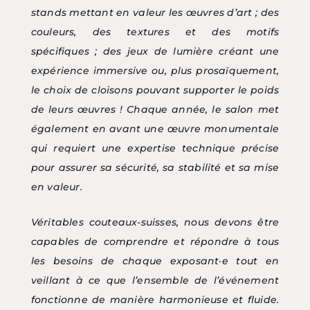
stands mettant en valeur les œuvres d’art ; des
couleurs, des textures et des motifs
spécifiques ; des jeux de lumière créant une
expérience immersive ou, plus prosaïquement,
le choix de cloisons pouvant supporter le poids
de leurs œuvres ! Chaque année, le salon met
également en avant une œuvre monumentale
qui requiert une expertise technique précise
pour assurer sa sécurité, sa stabilité et sa mise
en valeur.
Véritables couteaux-suisses, nous devons être
capables de comprendre et répondre à tous
les besoins de chaque exposant·e tout en
veillant à ce que l’ensemble de l’événement
fonctionne de manière harmonieuse et fluide.