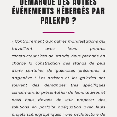
DÉMARQUE DES AUTRES
ÉVÉNEMENTS HÉBERGÉS PAR
PALEXPO ?
«
Contrairement aux autres manifestations qui
travaillent avec leurs propres
constructeur·rices de stands, nous prenons en
charge la construction des stands de plus
d’une centaine de galeristes présent·es à
artgenève ! Les artistes et les galeries ont
souvent des demandes très spécifiques
concernant la présentation de leurs œuvres et
nous nous devons de leur proposer des
solutions en parfaite adéquation avec leurs
projets scénographiques : une architecture de