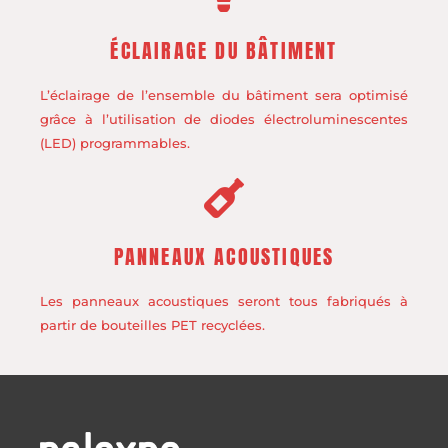
ÉCLAIRAGE DU BÂTIMENT
L’éclairage de l’ensemble du bâtiment sera optimisé
grâce à l’utilisation de diodes électroluminescentes
(LED) programmables.
PANNEAUX ACOUSTIQUES
Les panneaux acoustiques seront tous fabriqués à
partir de bouteilles PET recyclées.