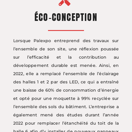
ÉCO-CONCEPTION
Lorsque Palexpo entreprend des travaux sur
l’ensemble de son site, une réflexion poussée
sur l’efficacité et la contribution au
développement durable est menée. Ainsi, en
2022, elle a remplacé l’ensemble de l’éclairage
des halles 1 et 2 par des LED, ce qui a entraîné
une baisse de 60% de consommation d’énergie
et opté pour une moquette à 99% recyclée sur
l’ensemble des sols du bâtiment. L’entreprise a
également mené des études durant l’année
2022 pour remplacer l’étanchéité du toit de la
halle 6 afin d’y installer de nouveaux panneaux