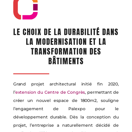
LE CHOIX DE LA DURABILITÉ DANS
LA MODERNISATION ET LA
TRANSFORMATION DES
BÂTIMENTS
Grand projet architectural initié fin 2020,
l’
extension du Centre de Congrès
, permettant de
créer un nouvel espace de 1800m2, souligne
l’engagement de Palexpo pour le
développement durable. Dès la conception du
projet, l’entreprise a naturellement décidé de