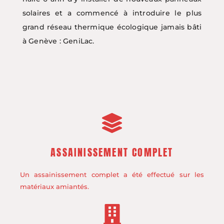
solaires et a commencé à introduire le plus
grand réseau thermique écologique jamais bâti
à Genève : GeniLac.
ASSAINISSEMENT COMPLET
Un assainissement complet a été effectué sur les
matériaux amiantés.