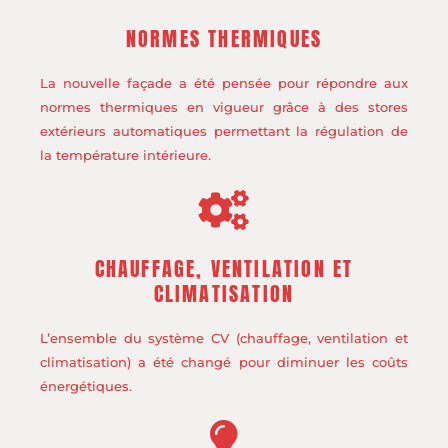
NORMES THERMIQUES
La nouvelle façade a été pensée pour répondre aux
normes thermiques en vigueur grâce à des stores
extérieurs automatiques permettant la régulation de
la température intérieure.
CHAUFFAGE, VENTILATION ET
CLIMATISATION
L’ensemble du système CV (chauffage, ventilation et
climatisation) a été changé pour diminuer les coûts
énergétiques.