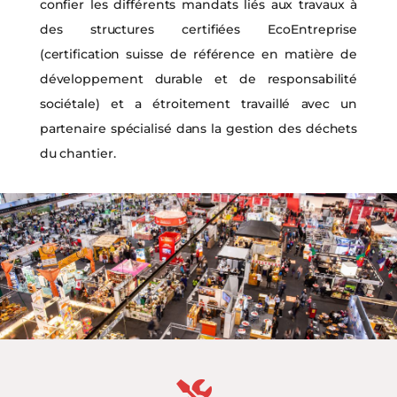
confier les différents mandats liés aux travaux à
des structures certifiées EcoEntreprise
(certification suisse de référence en matière de
développement durable et de responsabilité
sociétale) et a étroitement travaillé avec un
partenaire spécialisé dans la gestion des déchets
du chantier.