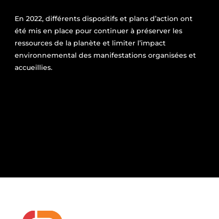
En 2022, différents dispositifs et plans d’action ont
été mis en place pour continuer à préserver les
ressources de la planète et limiter l’impact
environnemental des manifestations organisées et
accueillies.